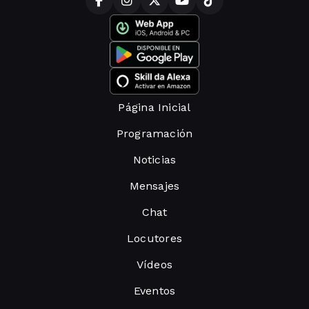
Página Inicial
Programación
Noticias
Mensajes
Chat
Locutores
Vídeos
Eventos