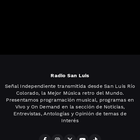
Radio San Luis
Señal Independiente transmitida desde San Luis Río
Colorado, la Mejor Música retro del Mundo.
Presentamos programación musical, programas en
Vivo y On Demand en la sección de Noticias,
Entrevistas, Antologías y Opinión de temas de
Interés