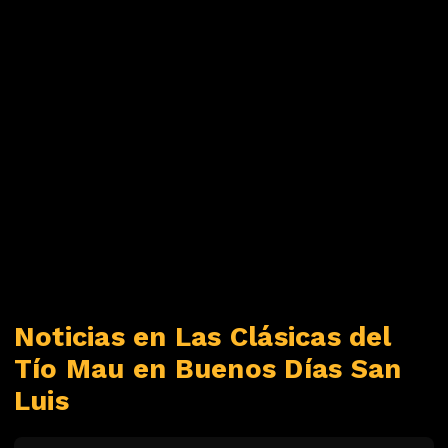
Noticias en Las Clásicas del
Tío Mau en Buenos Días San
Luis