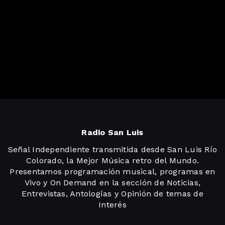
Radio San Luis
Señal Independiente transmitida desde San Luis Río
Colorado, la Mejor Música retro del Mundo.
Presentamos programación musical, programas en
Vivo y On Demand en la sección de Noticias,
Entrevistas, Antologías y Opinión de temas de
Interés