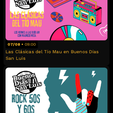
07/08
09:00
Las Clásicas del Tío Mau en Buenos Días
San Luis