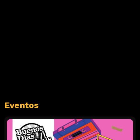
Eventos