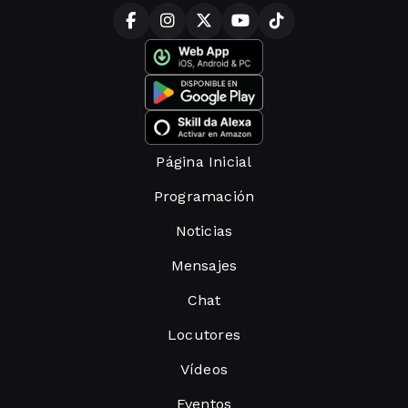
Página Inicial
Programación
Noticias
Mensajes
Chat
Locutores
Vídeos
Eventos