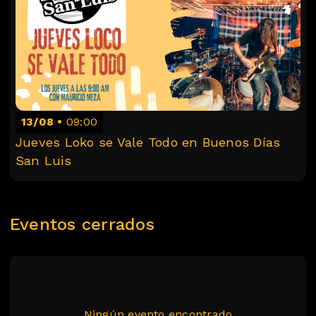
13/08
09:00
Jueves Loko se Vale Todo en Buenos Días
San Luis
Eventos cerrados
Ningún evento encontrado