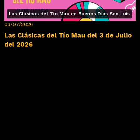
Las Clásicas del Tío Mau en Buenos Días San Luis
03/07/2026
Las Clásicas del Tío Mau del 3 de Julio
del 2026