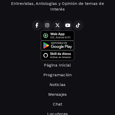
Entrevistas, Antologías y Opinión de temas de
Interés
Página Inicial
Programación
Noticias
Mensajes
Chat
Locutores