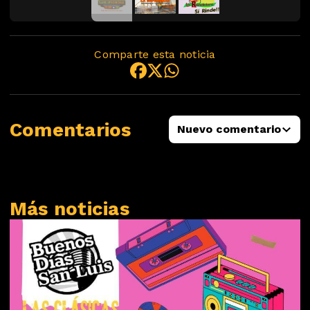
Comparte esta noticia
Comentarios
Nuevo comentario
Más noticias