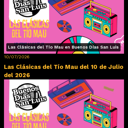
Las Clásicas del Tío Mau en Buenos Días San Luis
10/07/2026
Las Clásicas del Tío Mau del 10 de Julio
del 2026