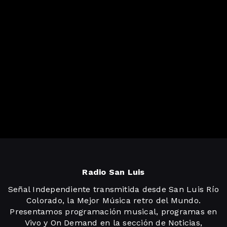
Radio San Luis
Señal Independiente transmitida desde San Luis Río
Colorado, la Mejor Música retro del Mundo.
Presentamos programación musical, programas en
Vivo y On Demand en la sección de Noticias,