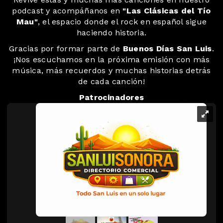
podcast y acompáñanos en
"Las Clásicas del Tío
Mau"
, el espacio donde el rock en español sigue
haciendo historia.
Gracias por formar parte de
Buenos Días San Luis
.
¡Nos escuchamos en la próxima emisión con más
música, más recuerdos y muchas historias detrás
de cada canción!
Patrocinadores