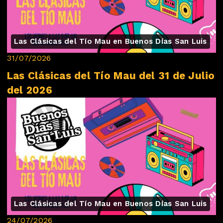
Las Clásicas del Tío Mau en Buenos Días San Luis
31/07/2026
Las Clásicas del Tío Mau del 31 de Julio
del 2026
Las Clásicas del Tío Mau en Buenos Días San Luis
24/07/2026