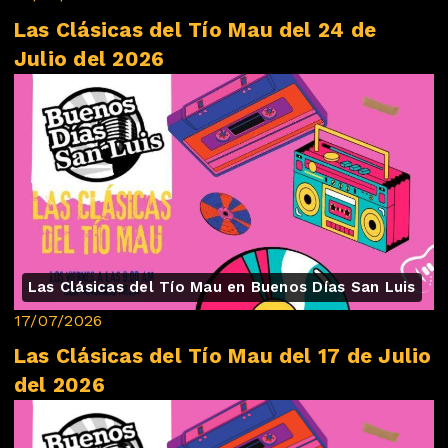
Las Clásicas del Tío Mau del 24 de
Julio del 2026
Las Clásicas del Tío Mau en Buenos Días San Luis
17/07/2026
Las Clásicas del Tío Mau del 17 de Julio
del 2026