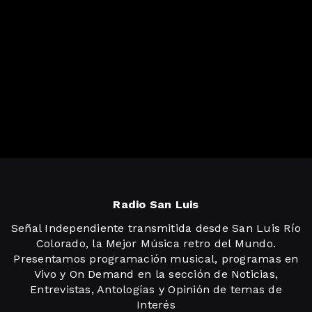
Radio San Luis
Señal Independiente transmitida desde San Luis Río
Colorado, la Mejor Música retro del Mundo.
Presentamos programación musical, programas en
Vivo y On Demand en la sección de Noticias,
Entrevistas, Antologías y Opinión de temas de
Interés