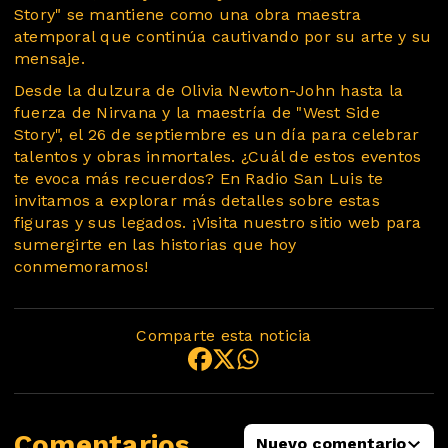
Story" se mantiene como una obra maestra
atemporal que continúa cautivando por su arte y su
mensaje.
Desde la dulzura de Olivia Newton-John hasta la
fuerza de Nirvana y la maestría de "West Side
Story", el 26 de septiembre es un día para celebrar
talentos y obras inmortales. ¿Cuál de estos eventos
te evoca más recuerdos? En Radio San Luis te
invitamos a explorar más detalles sobre estas
figuras y sus legados. ¡Visita nuestro sitio web para
sumergirte en las historias que hoy
conmemoramos!
Comparte esta noticia
Comentarios
Nuevo comentario