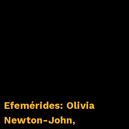
Efemérides: Olivia
Newton-John,