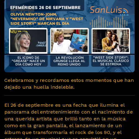
Celebramos y recordamos estos momentos que han
dejado una huella indeleble.
El 26 de septiembre es una fecha que ilumina el
panorama del entretenimiento con el nacimiento de
una querida artista que brilló tanto en la música
como en la gran pantalla, el lanzamiento de un
álbum que transformaría el rock de los 90, y el