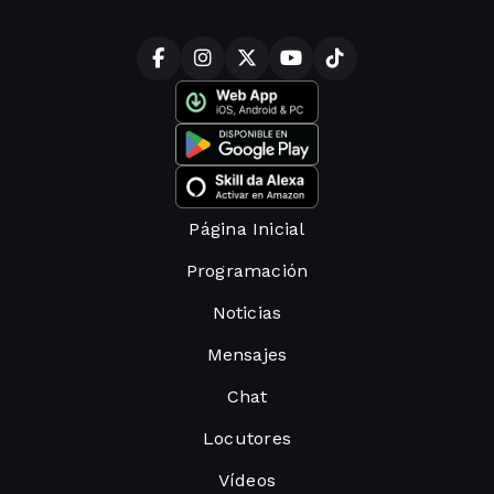
Página Inicial
Programación
Noticias
Mensajes
Chat
Locutores
Vídeos