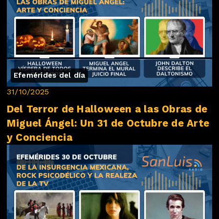
Efemérides del día
31/10/2025
Del Terror de Halloween a las Obras de
Miguel Ángel: Un 31 de Octubre de Arte
y Conciencia