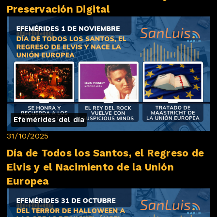
Preservación Digital
Efemérides del día
31/10/2025
Día de Todos los Santos, el Regreso de
Elvis y el Nacimiento de la Unión
Europea