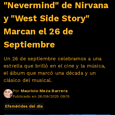
"Nevermind" de Nirvana
y "West Side Story"
Marcan el 26 de
Septiembre
Un 26 de septiembre celebramos a una
estrella que brilló en el cine y la música,
el álbum que marcó una década y un
clásico del musical.
Por
Mauricio Meza Barrera
Publicado en 26/09/2025 09:15
Efemérides del día