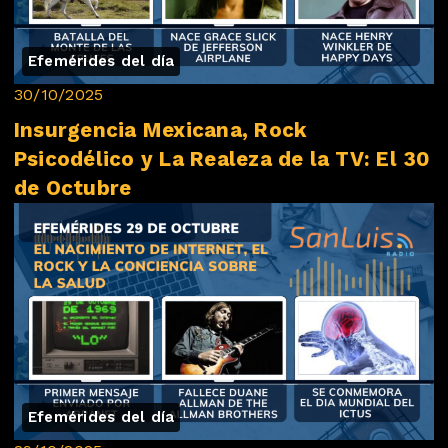
Efemérides del día
30/10/2025
Insurgencia Mexicana, Rock
Psicodélico y La Realeza de la TV: El 30
de Octubre
Efemérides del día