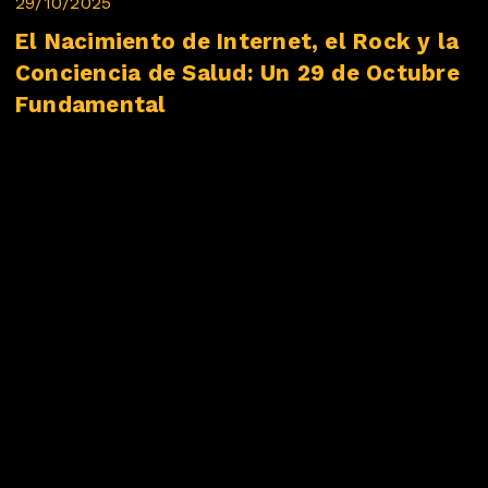
29/10/2025
El Nacimiento de Internet, el Rock y la
Conciencia de Salud: Un 29 de Octubre
Fundamental