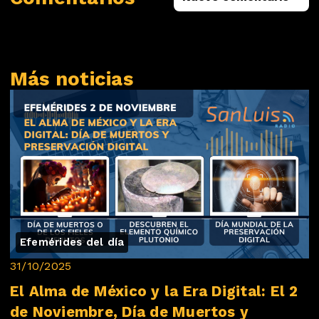
Más noticias
Efemérides del día
31/10/2025
El Alma de México y la Era Digital: El 2
de Noviembre, Día de Muertos y