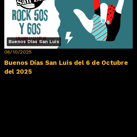
Buenos Días San Luis
06/10/2025
Buenos Días San Luis del 6 de Octubre
del 2025