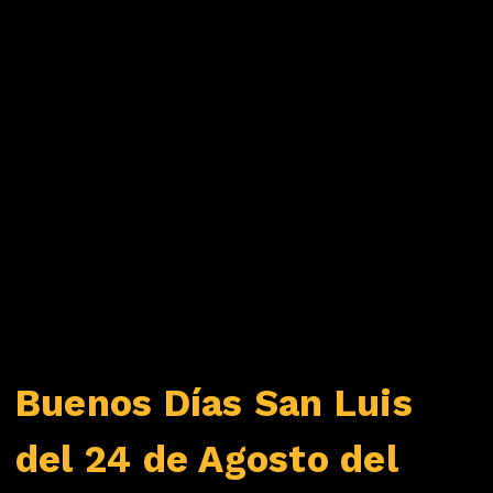
Buenos Días San Luis
del 24 de Agosto del