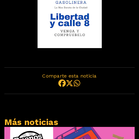
Comparte esta noticia
Más noticias