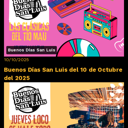
Buenos Días San Luis
10/10/2025
Buenos Días San Luis del 10 de Octubre
del 2025