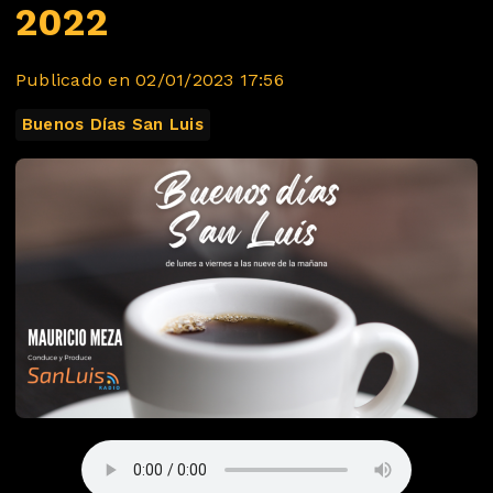
2022
Publicado en 02/01/2023 17:56
Buenos Días San Luis