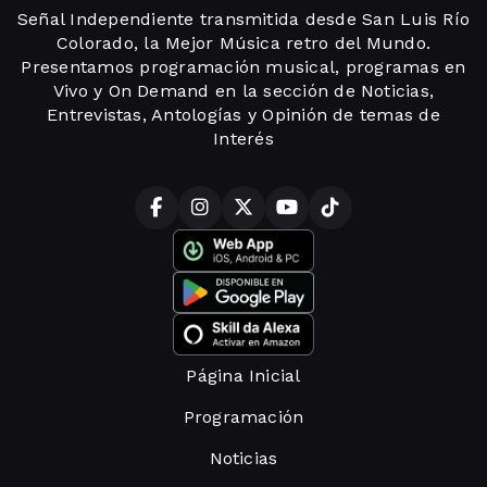
Señal Independiente transmitida desde San Luis Río
Colorado, la Mejor Música retro del Mundo.
Presentamos programación musical, programas en
Vivo y On Demand en la sección de Noticias,
Entrevistas, Antologías y Opinión de temas de
Interés
Página Inicial
Programación
Noticias