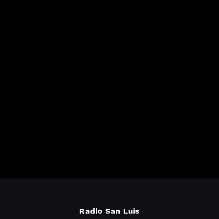
Radio San Luis