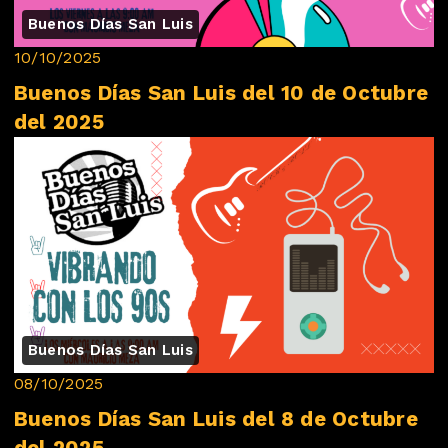
Buenos Días San Luis
10/10/2025
Buenos Días San Luis del 10 de Octubre
del 2025
Buenos Días San Luis
08/10/2025
Buenos Días San Luis del 8 de Octubre
del 2025