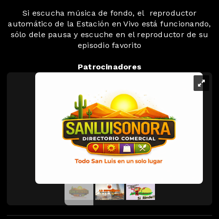
Si escucha música de fondo, el reproductor
automático de la Estación en Vivo está funcionando,
sólo dele pausa y escuche en el reproductor de su
episodio favorito
Patrocinadores