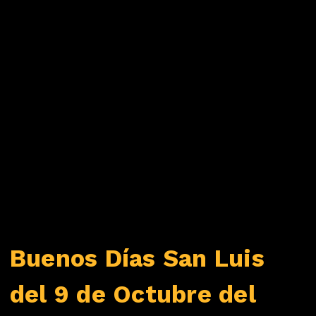
Buenos Días San Luis
del 9 de Octubre del