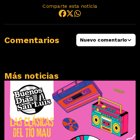
Comparte esta noticia
Comentarios
Nuevo comentario
Más noticias