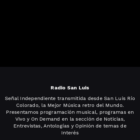
Radio San Luis
Señal Independiente transmitida desde San Luis Río
Colorado, la Mejor Música retro del Mundo.
Presentamos programación musical, programas en
Vivo y On Demand en la sección de Noticias,
Entrevistas, Antologías y Opinión de temas de
Interés