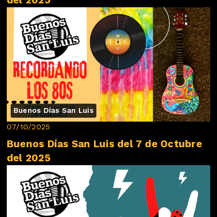
Buenos Días San Luis
07/10/2025
Buenos Días San Luis del 7 de Octubre
del 2025