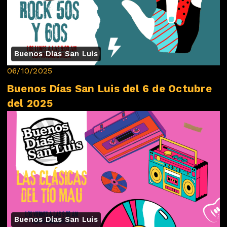
Buenos Días San Luis
06/10/2025
Buenos Días San Luis del 6 de Octubre
del 2025
Buenos Días San Luis