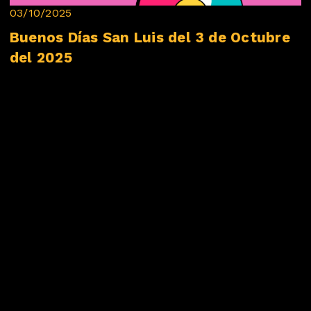
03/10/2025
Buenos Días San Luis del 3 de Octubre
del 2025