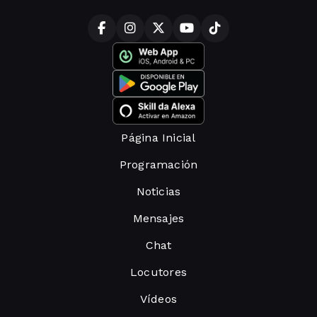
Página Inicial
Programación
Noticias
Mensajes
Chat
Locutores
Vídeos