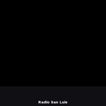
Radio San Luis