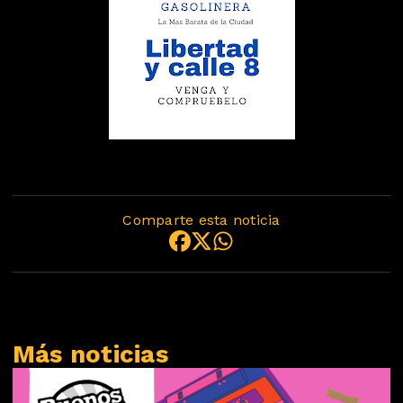
Comparte esta noticia
Más noticias