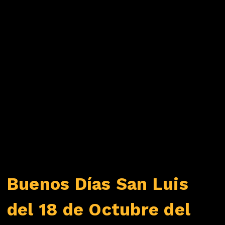
Buenos Días San Luis
del 18 de Octubre del