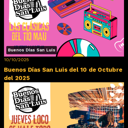
Buenos Días San Luis
10/10/2025
Buenos Días San Luis del 10 de Octubre
del 2025