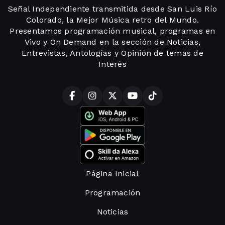
Señal Independiente transmitida desde San Luis Río
Colorado, la Mejor Música retro del Mundo.
Presentamos programación musical, programas en
Vivo y On Demand en la sección de Noticias,
Entrevistas, Antologías y Opinión de temas de
Interés
Página Inicial
Programación
Noticias