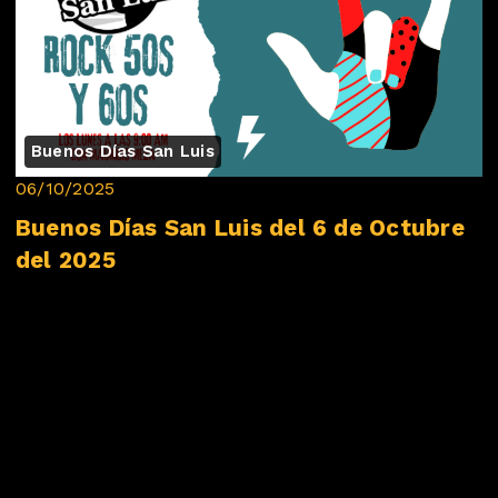
Buenos Días San Luis
06/10/2025
Buenos Días San Luis del 6 de Octubre
del 2025