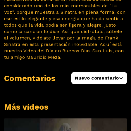
considerado uno de los más memorables de “La
Voz”, porque muestra a Sinatra en plena forma, con
ese estilo elegante y esa energía que hacía sentir a
todos que la vida podía ser ligera y alegre, justo
como la canción lo dice. Así que disfrútalo, súbele
al volumen, y déjate llevar por la magia de Frank
Sinatra en esta presentación inolvidable. Aquí está
nuestro Video del Día en Buenos Días San Luis, con
tu amigo Mauricio Meza.
Comentarios
Nuevo comentario
Más vídeos