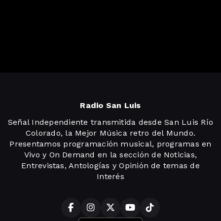
Radio San Luis
Señal Independiente transmitida desde San Luis Río
Colorado, la Mejor Música retro del Mundo.
Presentamos programación musical, programas en
Vivo y On Demand en la sección de Noticias,
Entrevistas, Antologías y Opinión de temas de
Interés