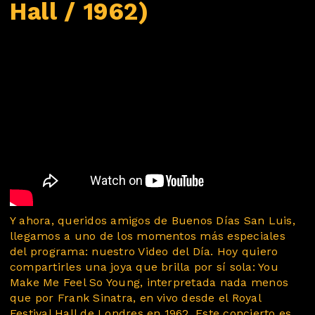
Hall / 1962)
Y ahora, queridos amigos de Buenos Días San Luis,
llegamos a uno de los momentos más especiales
del programa: nuestro Video del Día. Hoy quiero
compartirles una joya que brilla por sí sola: You
Make Me Feel So Young, interpretada nada menos
que por Frank Sinatra, en vivo desde el Royal
Festival Hall de Londres en 1962. Este concierto es