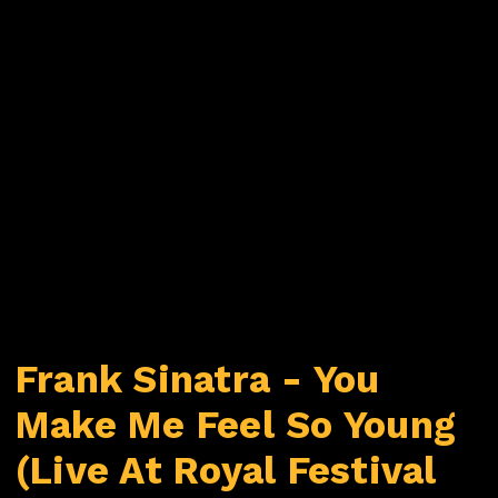
Frank Sinatra - You
Make Me Feel So Young
(Live At Royal Festival