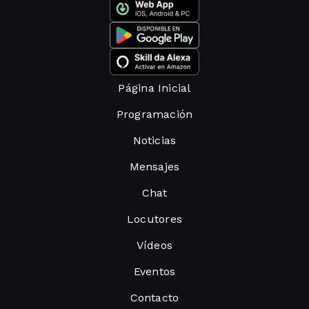
Página Inicial
Programación
Noticias
Mensajes
Chat
Locutores
Vídeos
Eventos
Contacto