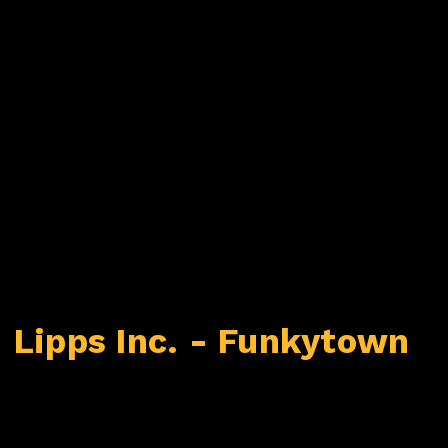
Lipps Inc. - Funkytown