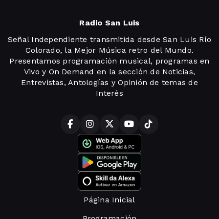
Radio San Luis
Señal Independiente transmitida desde San Luis Río
Colorado, la Mejor Música retro del Mundo.
Presentamos programación musical, programas en
Vivo y On Demand en la sección de Noticias,
Entrevistas, Antologías y Opinión de temas de
Interés
Página Inicial
Programación