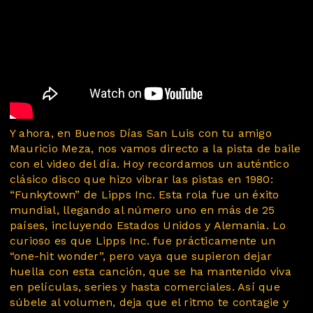
Y ahora, en Buenos Días San Luis con tu amigo
Mauricio Meza, nos vamos directo a la pista de baile
con el video del día. Hoy recordamos un auténtico
clásico disco que hizo vibrar las pistas en 1980:
“Funkytown” de Lipps Inc. Esta rola fue un éxito
mundial, llegando al número uno en más de 25
países, incluyendo Estados Unidos y Alemania. Lo
curioso es que Lipps Inc. fue prácticamente un
“one-hit wonder”, pero vaya que supieron dejar
huella con esta canción, que se ha mantenido viva
en películas, series y hasta comerciales. Así que
súbele al volumen, deja que el ritmo te contagie y