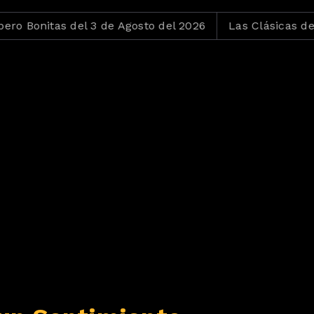
tas del 3 de Agosto del 2026
Las Clásicas del Tío Mau 