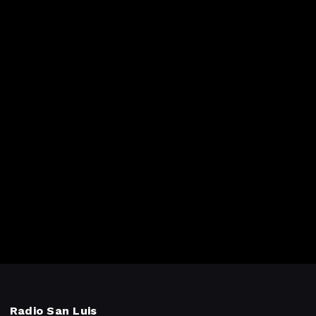
Radio San Luis