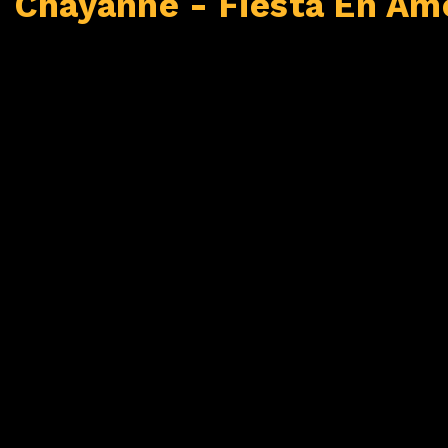
Chayanne - Fiesta En Am