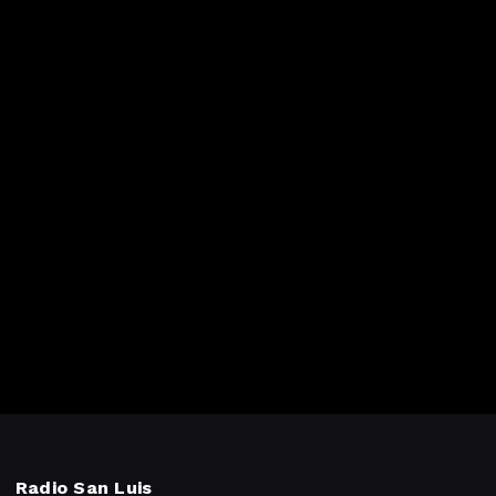
Radio San Luis