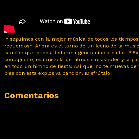
¡Y seguimos con la mejor música de todos los tiempos
recuerdos*! Ahora es el turno de un ícono de la músic
canción que puso a toda una generación a bailar: *'Fi
contagiante, esa mezcla de ritmos irresistibles y la p
en todo un himno de fiesta! Así que, no te muevas de
pies con esta explosiva canción. ¡Disfrútalo!
Comentarios