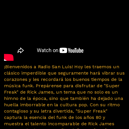
¡Bienvenidos a Radio San Luis! Hoy les traemos un
clásico imperdible que seguramente hará vibrar sus
corazones y les recordará los buenos tiempos de la
música funk. Prepárense para disfrutar de "Super
Freak" de Rick James, un tema que no solo es un
himno de la época, sino que también ha dejado una
huella imborrable en la cultura pop. Con su ritmo
contagioso y su letra divertida, "Super Freak"
captura la esencia del funk de los años 80 y
muestra el talento incomparable de Rick James