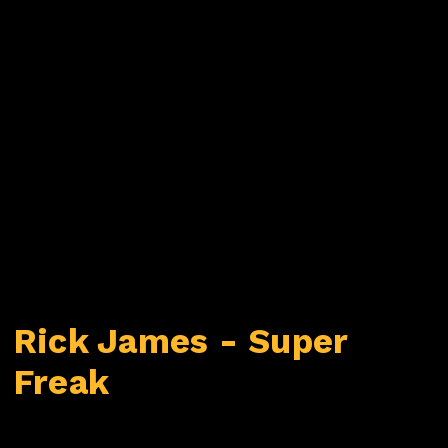
Rick James - Super
Freak