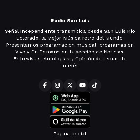
Radio San Luis
Señal Independiente transmitida desde San Luis Río
Colorado, la Mejor Música retro del Mundo.
Presentamos programación musical, programas en
Vivo y On Demand en la sección de Noticias,
Entrevistas, Antologías y Opinión de temas de
Interés
Página Inicial