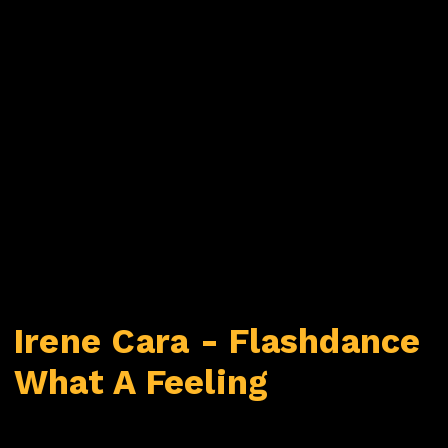
Irene Cara - Flashdance
What A Feeling