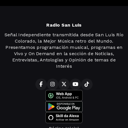
Radio San Luis
Señal Independiente transmitida desde San Luis Río
Colorado, la Mejor Música retro del Mundo.
Presentamos programación musical, programas en
Vivo y On Demand en la sección de Noticias,
Entrevistas, Antologías y Opinión de temas de
Interés