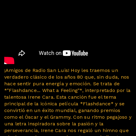
¡Amigos de Radio San Luis! Hoy les traemos un
verdadero clásico de los años 80 que, sin duda, nos
hace sentir pura energía y emoción. Se trata de
*"Flashdance... What a Feeling"*, interpretado por la
talentosa Irene Cara. Esta canción fue el tema
principal de la icónica película *Flashdance* y se
convirtió en un éxito mundial, ganando premios
como el Óscar y el Grammy. Con su ritmo pegajoso y
una letra inspiradora sobre la pasión y la
perseverancia, Irene Cara nos regaló un himno que