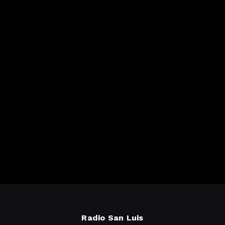
Radio San Luis