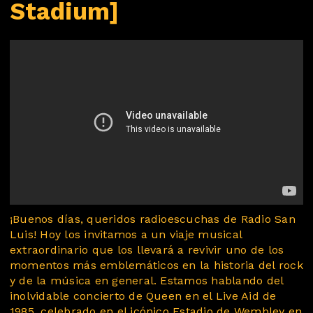
Stadium]
¡Buenos días, queridos radioescuchas de Radio San
Luis! Hoy los invitamos a un viaje musical
extraordinario que los llevará a revivir uno de los
momentos más emblemáticos en la historia del rock
y de la música en general. Estamos hablando del
inolvidable concierto de Queen en el Live Aid de
1985, celebrado en el icónico Estadio de Wembley en