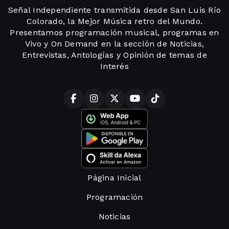
Señal Independiente transmitida desde San Luis Río
Colorado, la Mejor Música retro del Mundo.
Presentamos programación musical, programas en
Vivo y On Demand en la sección de Noticias,
Entrevistas, Antologías y Opinión de temas de
Interés
Página Inicial
Programación
Noticias