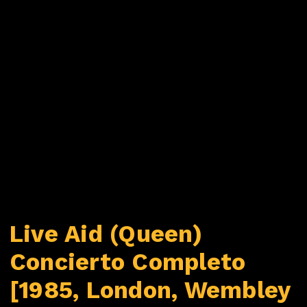
Live Aid (Queen)
Concierto Completo
[1985, London, Wembley