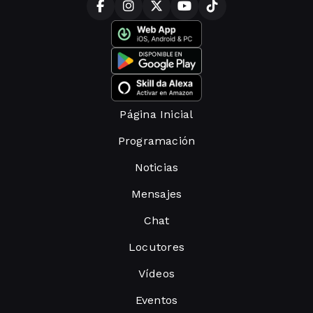
Página Inicial
Programación
Noticias
Mensajes
Chat
Locutores
Vídeos
Eventos