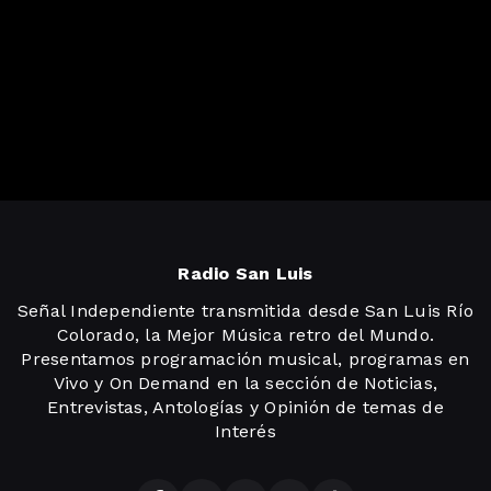
Radio San Luis
Señal Independiente transmitida desde San Luis Río
Colorado, la Mejor Música retro del Mundo.
Presentamos programación musical, programas en
Vivo y On Demand en la sección de Noticias,
Entrevistas, Antologías y Opinión de temas de
Interés