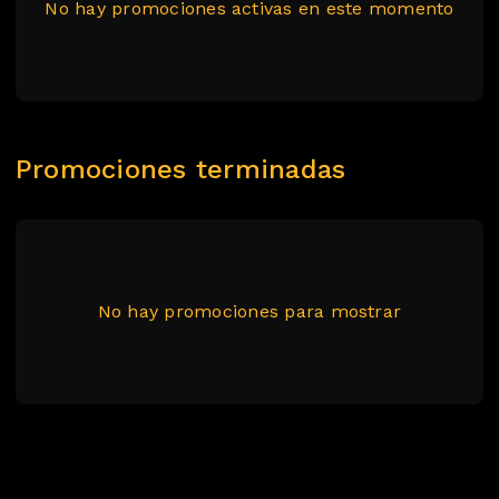
No hay promociones activas en este momento
Promociones terminadas
No hay promociones para mostrar