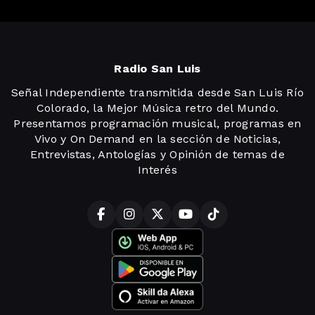
Radio San Luis
Señal Independiente transmitida desde San Luis Río
Colorado, la Mejor Música retro del Mundo.
Presentamos programación musical, programas en
Vivo y On Demand en la sección de Noticias,
Entrevistas, Antologías y Opinión de temas de
Interés