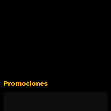
Promociones