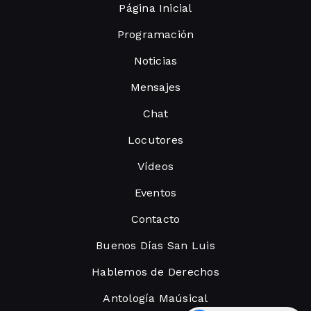
Página Inicial
Programación
Noticias
Mensajes
Chat
Locutores
Vídeos
Eventos
Contacto
Buenos Días San Luis
Hablemos de Derechos
Antología Maúsical