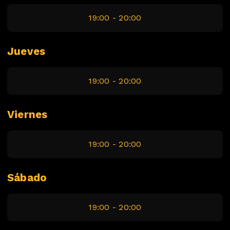
19:00 - 20:00
Jueves
19:00 - 20:00
Viernes
19:00 - 20:00
Sábado
19:00 - 20:00