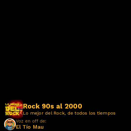
Rock 90s al 2000
Lo mejor del Rock, de todos los tiempos
Voz en off de:
El Tío Mau