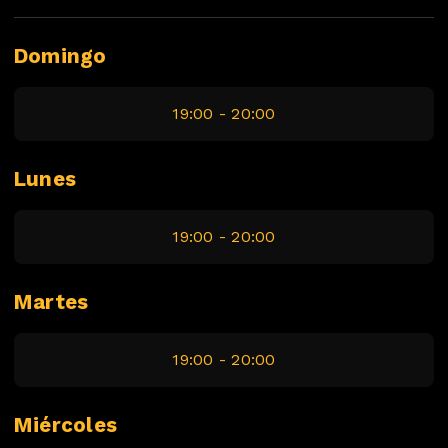
Domingo
19:00 - 20:00
Lunes
19:00 - 20:00
Martes
19:00 - 20:00
Miércoles