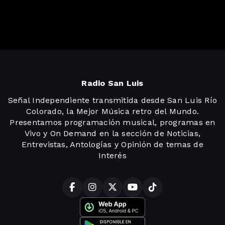
Radio San Luis
Señal Independiente transmitida desde San Luis Río
Colorado, la Mejor Música retro del Mundo.
Presentamos programación musical, programas en
Vivo y On Demand en la sección de Noticias,
Entrevistas, Antologías y Opinión de temas de
Interés