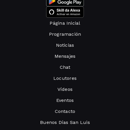
Página Inicial
Programación
Noticias
Mensajes
Chat
Locutores
Vídeos
Eventos
Contacto
Buenos Días San Luis