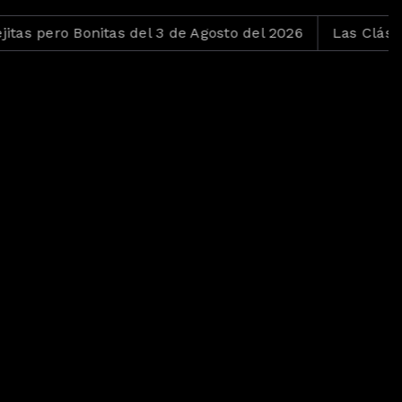
as pero Bonitas del 3 de Agosto del 2026
Las Clásicas 