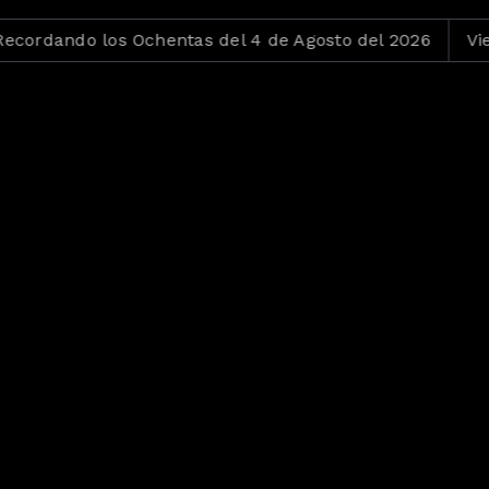
rdando los Ochentas del 4 de Agosto del 2026
Viejit