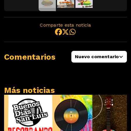
Comparte esta noticia
Comentarios
Nuevo comentario
Más noticias