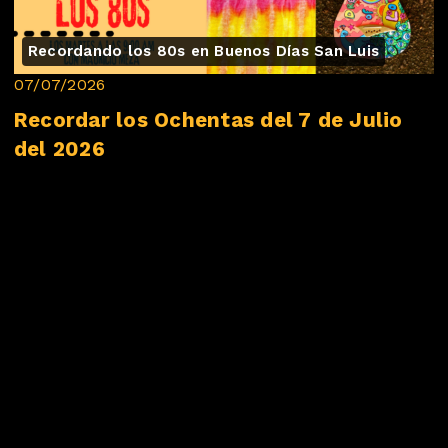
Recordando los 80s en Buenos Días San Luis
07/07/2026
Recordar los Ochentas del 7 de Julio
del 2026