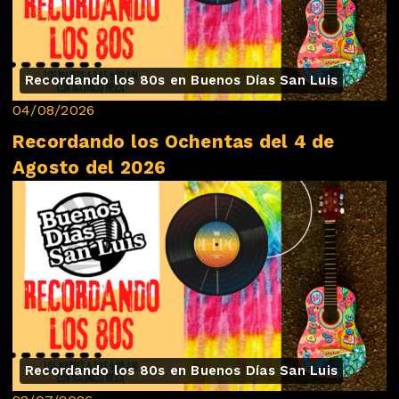
Recordando los 80s en Buenos Días San Luis
04/08/2026
Recordando los Ochentas del 4 de
Agosto del 2026
Recordando los 80s en Buenos Días San Luis