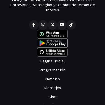
Entrevistas, Antologías y Opinión de temas de
Interés
Página Inicial
Programación
Noticias
Mensajes
Chat