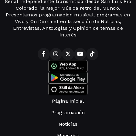
Señal Independiente transmitida desde San Luis Río
Colorado, la Mejor Música retro del Mundo.
Presentamos programación musical, programas en
Vivo y On Demand en la sección de Noticias,
Entrevistas, Antologías y Opinión de temas de
Interés
Página Inicial
Programación
Noticias
Mensajes