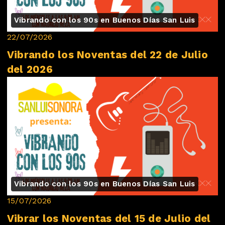
Vibrando con los 90s en Buenos Días San Luis
22/07/2026
Vibrando los Noventas del 22 de Julio
del 2026
Vibrando con los 90s en Buenos Días San Luis
15/07/2026
Vibrar los Noventas del 15 de Julio del