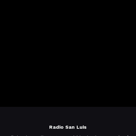
Radio San Luis