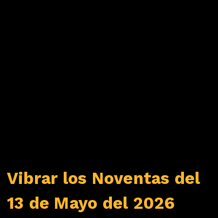
Vibrar los Noventas del
13 de Mayo del 2026