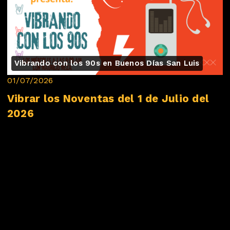
Vibrando con los 90s en Buenos Días San Luis
01/07/2026
Vibrar los Noventas del 1 de Julio del
2026