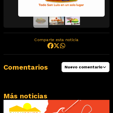
Comparte esta noticia
Comentarios
Nuevo comentario
Más noticias