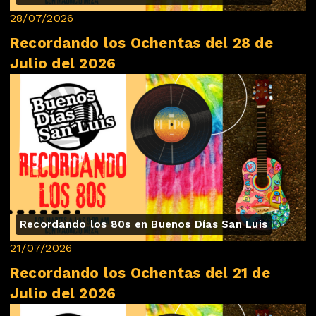
28/07/2026
Recordando los Ochentas del 28 de
Julio del 2026
Recordando los 80s en Buenos Días San Luis
21/07/2026
Recordando los Ochentas del 21 de
Julio del 2026