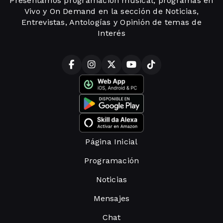
Presentamos programación musical, programas en
Vivo y On Demand en la sección de Noticias,
Entrevistas, Antologías y Opinión de temas de
Interés
Página Inicial
Programación
Noticias
Mensajes
Chat