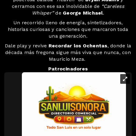
cerramos con ese sax inolvidable de
“Careless
Whisper”
de
George Michael
.
Un recorrido lleno de energía, sintetizadores,
historias curiosas y canciones que marcaron toda
una generación.
Dale play y revive
Recordar los Ochentas
, donde la
década más fregona sigue más viva que nunca, con
Mauricio Meza. ️
Patrocinadores