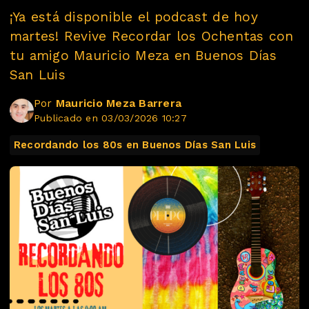
¡Ya está disponible el podcast de hoy
martes! Revive Recordar los Ochentas con
tu amigo Mauricio Meza en Buenos Días
San Luis
Por
Mauricio Meza Barrera
Publicado en 03/03/2026 10:27
Recordando los 80s en Buenos Días San Luis