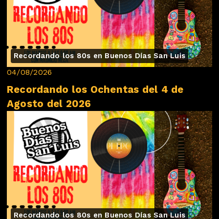
Recordando los 80s en Buenos Días San Luis
04/08/2026
Recordando los Ochentas del 4 de
Agosto del 2026
Recordando los 80s en Buenos Días San Luis