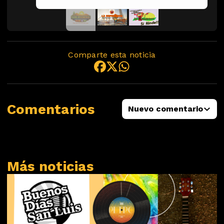
Comparte esta noticia
Comentarios
Nuevo comentario
Más noticias