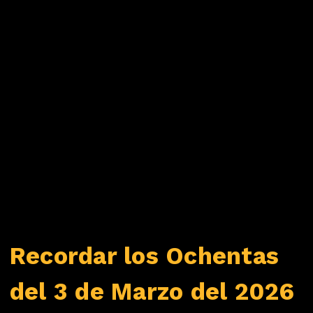
Recordar los Ochentas
del 3 de Marzo del 2026