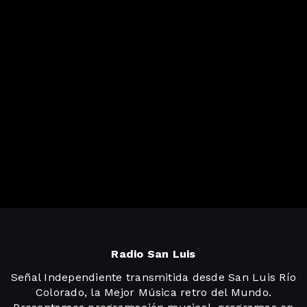
Radio San Luis
Señal Independiente transmitida desde San Luis Río
Colorado, la Mejor Música retro del Mundo.