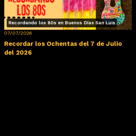
Recordando los 80s en Buenos Días San Luis
07/07/2026
Recordar los Ochentas del 7 de Julio
del 2026