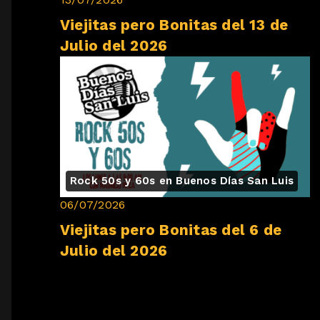
Viejitas pero Bonitas del 13 de
Julio del 2026
Rock 50s y 60s en Buenos Días San Luis
06/07/2026
Viejitas pero Bonitas del 6 de
Julio del 2026