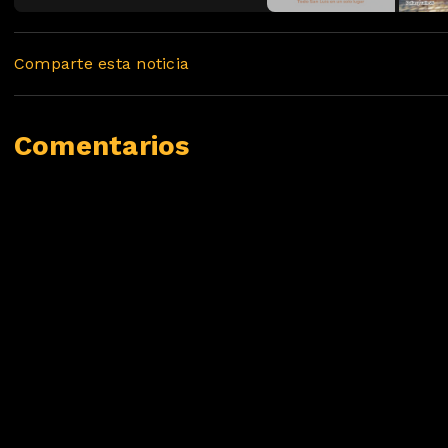
Comparte esta noticia
Comentarios