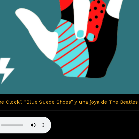
e Clock”, “Blue Suede Shoes” y una joya de The Beatles