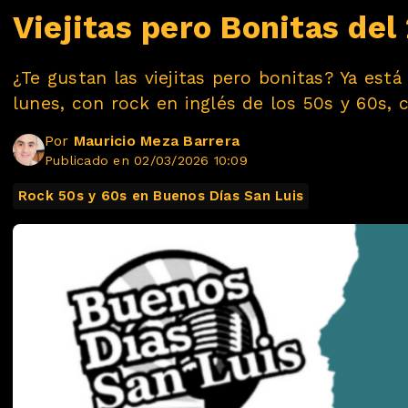
Viejitas pero Bonitas del
¿Te gustan las viejitas pero bonitas? Ya est
lunes, con rock en inglés de los 50s y 60s,
Por
Mauricio Meza Barrera
Publicado en 02/03/2026 10:09
Rock 50s y 60s en Buenos Días San Luis