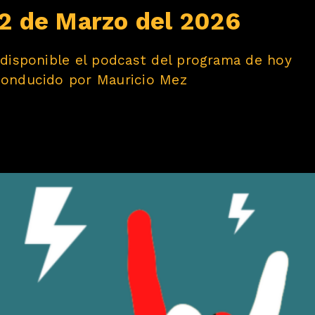
 2 de Marzo del 2026
á disponible el podcast del programa de hoy
 conducido por Mauricio Mez