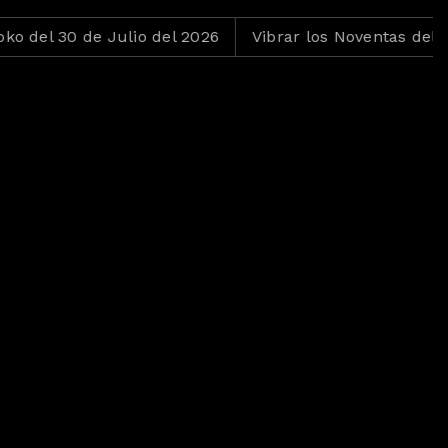
0 de Julio del 2026
Vibrar los Noventas del 29 de Jul