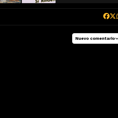
Nuevo comentario