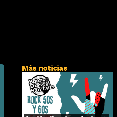
Más noticias