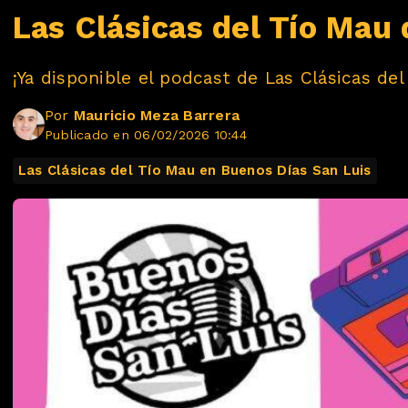
Las Clásicas del Tío Mau 
¡Ya disponible el podcast de Las Clásicas del
Por
Mauricio Meza Barrera
Publicado en 06/02/2026 10:44
Las Clásicas del Tío Mau en Buenos Días San Luis