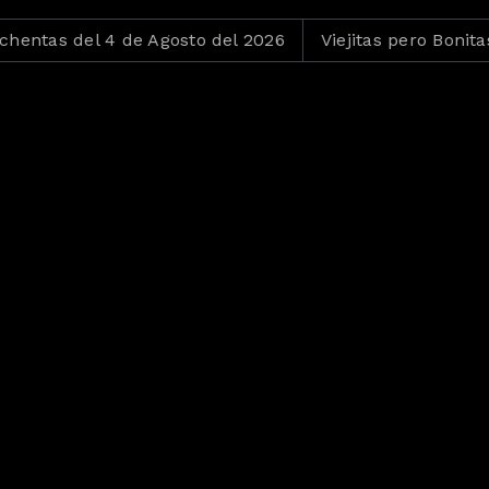
 4 de Agosto del 2026
Viejitas pero Bonitas del 3 de