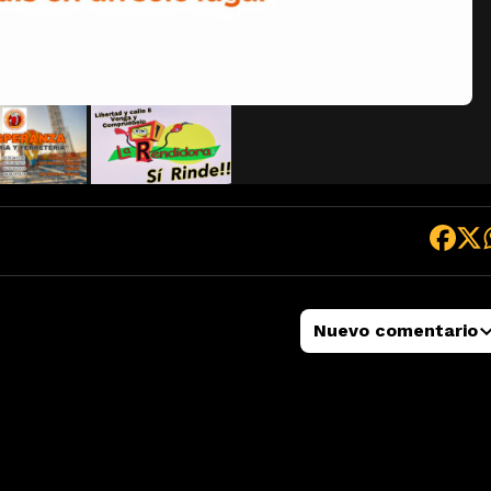
Nuevo comentario