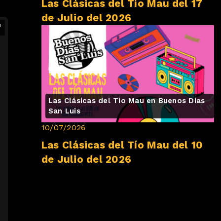
Las Clásicas del Tío Mau del 17
de Julio del 2026
Las Clásicas del Tío Mau en Buenos Días
San Luis
10/07/2026
Las Clásicas del Tío Mau del 10
de Julio del 2026