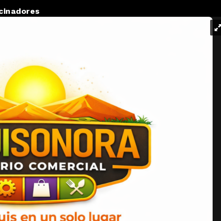
cinadores