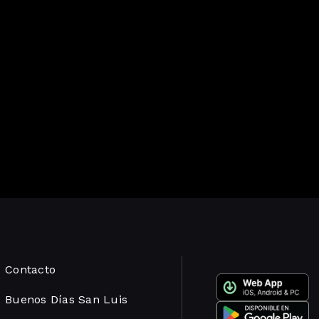
Contacto
Buenos Días San Luis