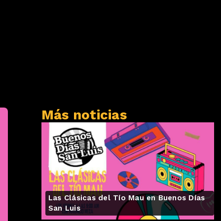
Más noticias
Las Clásicas del Tío Mau en Buenos Días
San Luis