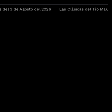
 Agosto del 2026
Las Clásicas del Tío Mau del 31 de Ju