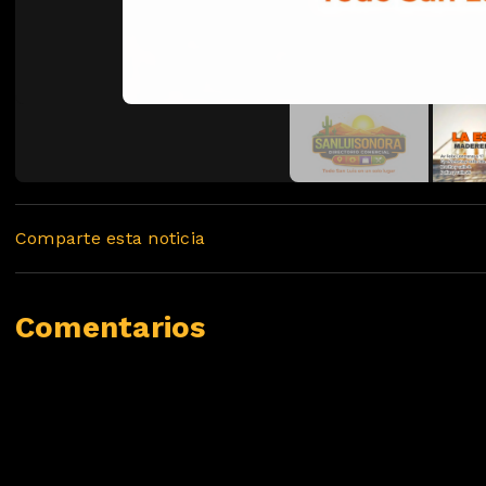
Comparte esta noticia
Comentarios