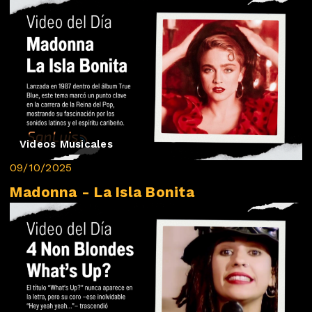
Videos Musicales
09/10/2025
Madonna - La Isla Bonita