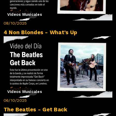
Videos Musicales
08/10/2025
4 Non Blondes - What’s Up
Videos Musicales
06/10/2025
The Beatles - Get Back