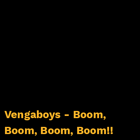
Vengaboys - Boom,
Boom, Boom, Boom!!