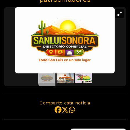
Comparte esta noticia