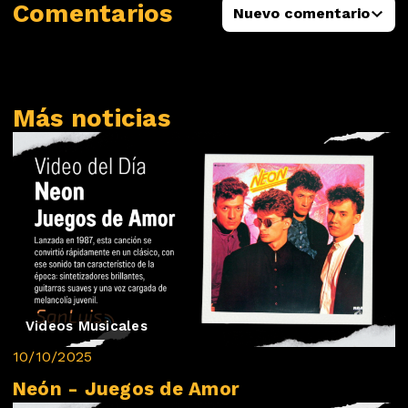
Comentarios
Nuevo comentario
Más noticias
Videos Musicales
10/10/2025
Neón - Juegos de Amor