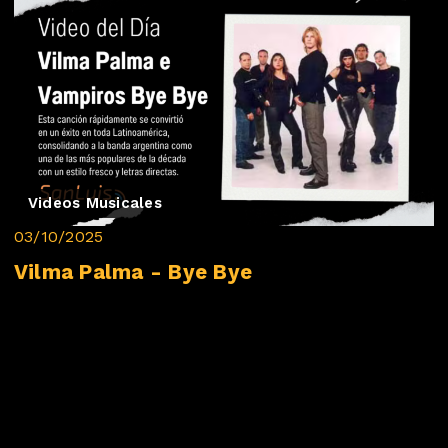
Videos Musicales
03/10/2025
Vilma Palma - Bye Bye