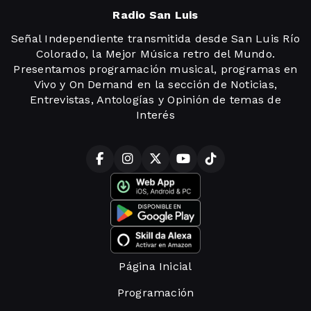
Radio San Luis
Señal Independiente transmitida desde San Luis Río
Colorado, la Mejor Música retro del Mundo.
Presentamos programación musical, programas en
Vivo y On Demand en la sección de Noticias,
Entrevistas, Antologías y Opinión de temas de
Interés
Página Inicial
Programación