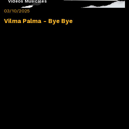
Videos Musicales
03/10/2025
Vilma Palma - Bye Bye