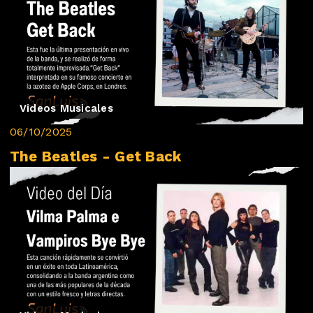
Videos Musicales
06/10/2025
The Beatles - Get Back