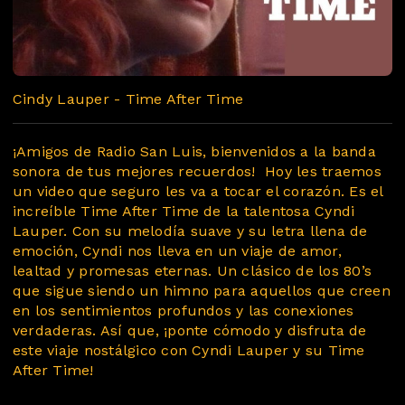
Cindy Lauper - Time After Time
¡Amigos de Radio San Luis, bienvenidos a la banda
sonora de tus mejores recuerdos! Hoy les traemos
un video que seguro les va a tocar el corazón. Es el
increíble Time After Time de la talentosa Cyndi
Lauper. Con su melodía suave y su letra llena de
emoción, Cyndi nos lleva en un viaje de amor,
lealtad y promesas eternas. Un clásico de los 80’s
que sigue siendo un himno para aquellos que creen
en los sentimientos profundos y las conexiones
verdaderas. Así que, ¡ponte cómodo y disfruta de
este viaje nostálgico con Cyndi Lauper y su Time
After Time!