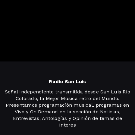
Radio San Luis
Señal Independiente transmitida desde San Luis Río
Colorado, la Mejor Música retro del Mundo.
Presentamos programación musical, programas en
Vivo y On Demand en la sección de Noticias,
Entrevistas, Antologías y Opinión de temas de
Interés