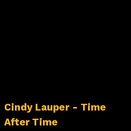
Cindy Lauper - Time
After Time