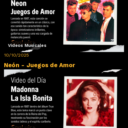
Videos Musicales
10/10/2025
Neón - Juegos de Amor