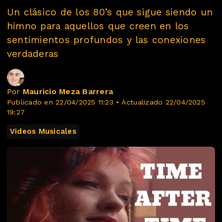
Un clásico de los 80’s que sigue siendo un
himno para aquellos que creen en los
sentimientos profundos y las conexiones
verdaderas
Por
Mauricio Meza Barrera
Publicado en 22/04/2025 11:23 • Actualizado 22/04/2025
19:27
Videos Musicales