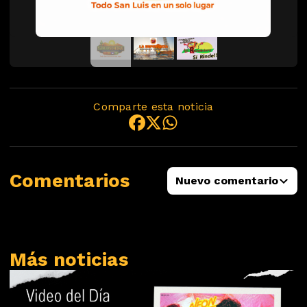
Comparte esta noticia
Comentarios
Nuevo comentario
Más noticias