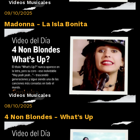
Videos Musicales
09/10/2025
Madonna - La Isla Bonita
Videos Musicales
08/10/2025
4 Non Blondes - What’s Up