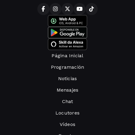
Página Inicial
Programación
Noticias
Mensajes
Chat
Locutores
Vídeos