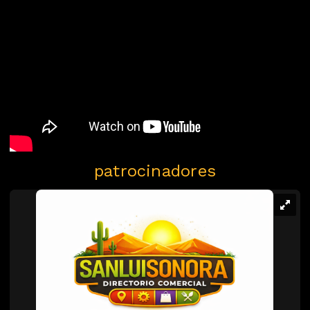
patrocinadores