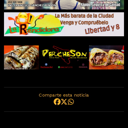
Comparte esta noticia