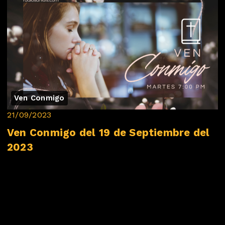
Ven Conmigo
21/09/2023
Ven Conmigo del 19 de Septiembre del
2023