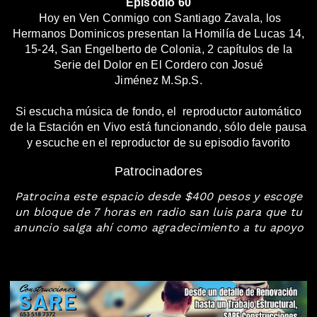
Episodio 60
Hoy en Ven Conmigo con Santiago Zavala, los
Hermanos Dominicos presentan la Homilía de Lucas 14,
15-24, San Engelberto de Colonia, 2 capítulos de la
Serie del Dolor en El Cordero con
Josué
Jiménez
M.Sp.S.
Si escucha música de fondo, el reproductor automático
de la Estación en Vivo está funcionando, sólo dele pausa
y escuche en el reproductor de su episodio favorito
Patrocinadores
Patrocina este espacio desde $400 pesos y escoge
un bloque de 7 horas en radio san luis para que tu
anuncio salga ahí como agradecimiento a tu apoyo