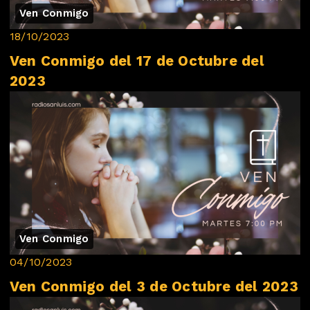
Ven Conmigo
18/10/2023
Ven Conmigo del 17 de Octubre del
2023
Ven Conmigo
04/10/2023
Ven Conmigo del 3 de Octubre del 2023