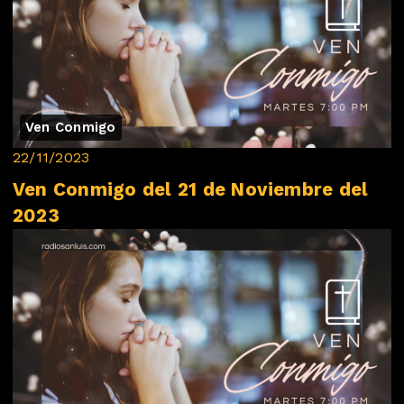
Ven Conmigo
22/11/2023
Ven Conmigo del 21 de Noviembre del
2023