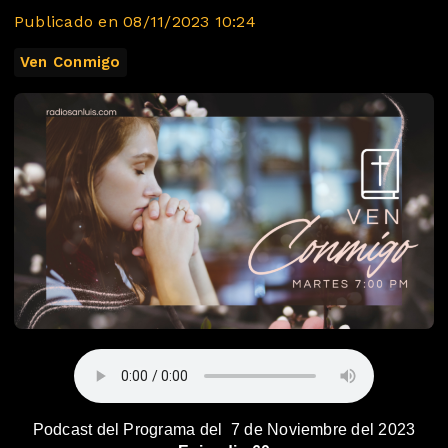
Publicado en 08/11/2023 10:24
Ven Conmigo
Podcast del Programa del 7 de Noviembre del 2023