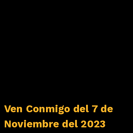
Ven Conmigo del 7 de
Noviembre del 2023