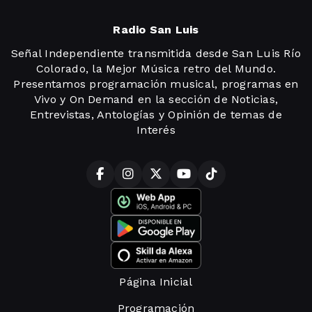
Radio San Luis
Señal Independiente transmitida desde San Luis Río
Colorado, la Mejor Música retro del Mundo.
Presentamos programación musical, programas en
Vivo y On Demand en la sección de Noticias,
Entrevistas, Antologías y Opinión de temas de
Interés
Página Inicial
Programación