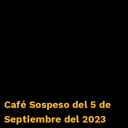
Café Sospeso del 5 de
Septiembre del 2023