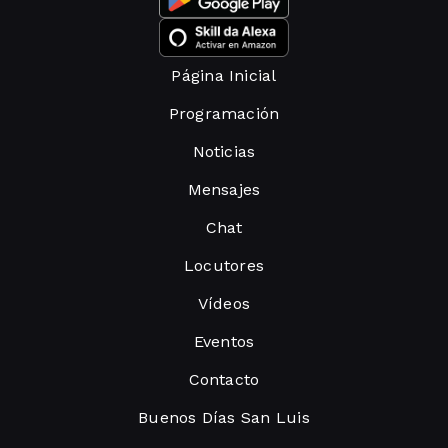
Página Inicial
Programación
Noticias
Mensajes
Chat
Locutores
Vídeos
Eventos
Contacto
Buenos Días San Luis