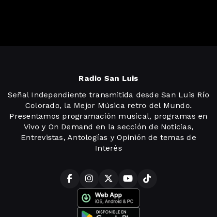
Radio San Luis
Señal Independiente transmitida desde San Luis Río
Colorado, la Mejor Música retro del Mundo.
Presentamos programación musical, programas en
Vivo y On Demand en la sección de Noticias,
Entrevistas, Antologías y Opinión de temas de
Interés