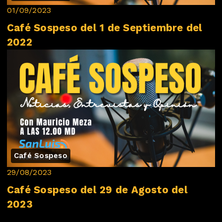
01/09/2023
Café Sospeso del 1 de Septiembre del
2022
Café Sospeso
29/08/2023
Café Sospeso del 29 de Agosto del
2023