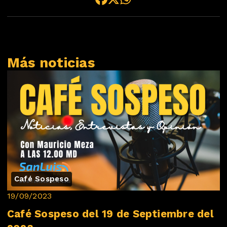
Más noticias
Café Sospeso
19/09/2023
Café Sospeso del 19 de Septiembre del