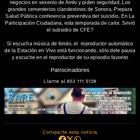
negocios en sexenio de Amlo y piden seguridad, Los
grandes cementerios clandestinos de Sonora, Prepara
Salud Pública conferencia preventiva del suicidio, En La
Participación Ciudadana, esta temporada de calor, Sirvió
el subsidio de CFE?
Si escucha música de fondo, el reproductor automático
de la Estación en Vivo está funcionando, sólo dele pausa
y escuche en el reproductor de su episodio favorito
Patrocinadores
Llame al 653 111 5128
Comparte esta noticia