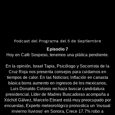
Podcast del Programa del 5 de Septiembre
Episodio 7
Hoy en Café Sospeso, tenemos una plática pendiente.
En la opinión, Israel Tapia, Psicólogo y Socorrista de la
Cruz Roja nos presenta consejos para cuidarnos en
tiempos de calor. En las Noticias; Inflación en canasta
básica borra aumento en ingresos de los mexicanos,
Luis Donaldo Colosio rechaza buscar candidatura
presidencial, Líder de Madres Buscadoras acompaña a
Xóchitl Gálvez, Marcelo Ebrard está muy preocupado por
encuestas, Experto meteorológico pronostica un 'inusual
invierno lluvioso' en Sonora, Crece 17.7% robo a