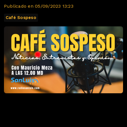
Publicado en 05/09/2023 13:23
Café Sospeso