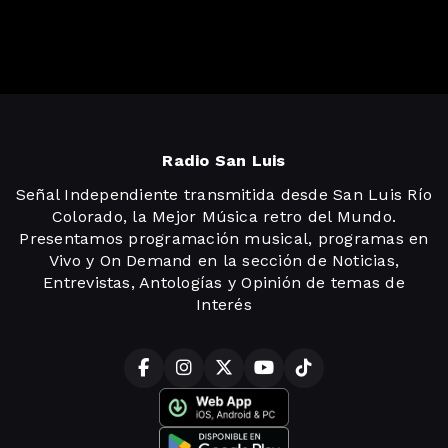
Radio San Luis
Señal Independiente transmitida desde San Luis Río
Colorado, la Mejor Música retro del Mundo.
Presentamos programación musical, programas en
Vivo y On Demand en la sección de Noticias,
Entrevistas, Antologías y Opinión de temas de
Interés