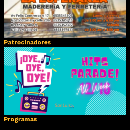
Patrocinadores
Programas