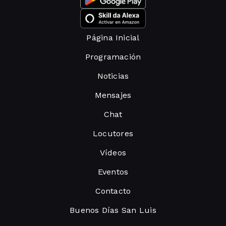
Página Inicial
Programación
Noticias
Mensajes
Chat
Locutores
Vídeos
Eventos
Contacto
Buenos Días San Luis