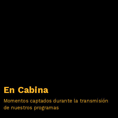
En Cabina
Momentos captados durante la transmisión
de nuestros programas