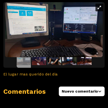
El lugar mas querido del dia
Comentarios
Nuevo comentario