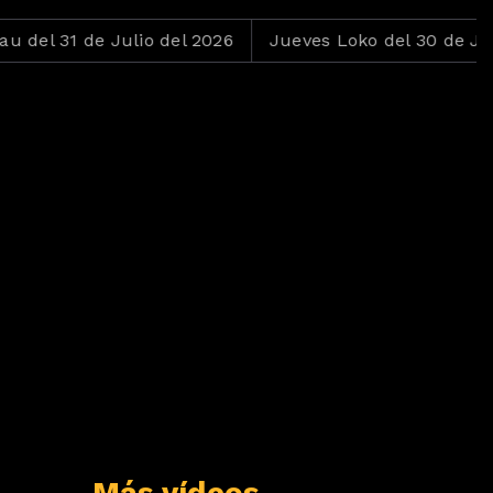
 de Julio del 2026
Jueves Loko del 30 de Julio del 2
Más vídeos