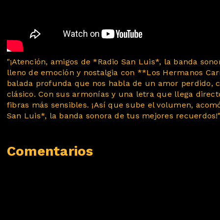
"¡Atención, amigos de *Radio San Luis*, la banda son
lleno de emoción y nostalgia con **Los Hermanos Carri
balada profunda que nos habla de un amor perdido, c
clásico. Con sus armonías y una letra que llega direct
fibras más sensibles. ¡Así que sube el volumen, acomó
San Luis*, la banda sonora de tus mejores recuerdos!
Comentarios