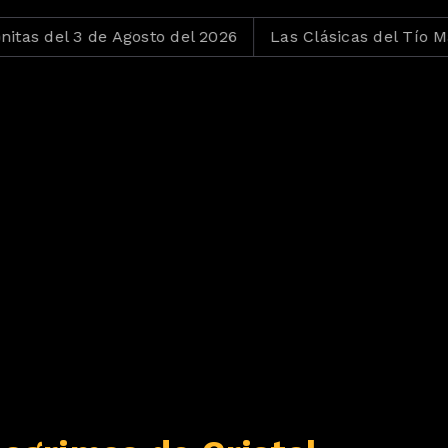
l 3 de Agosto del 2026
Las Clásicas del Tío Mau del 31