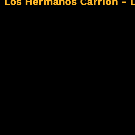
Los Hermanos Carrion - L