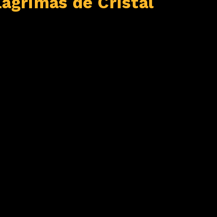
agrimas de Cristal