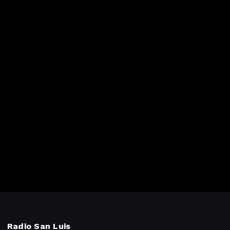
Radio San Luis